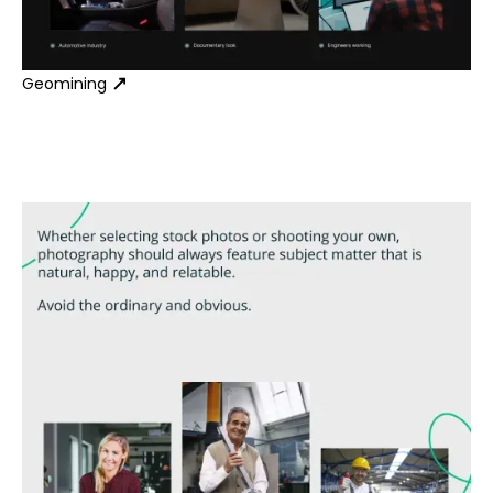
Geomining