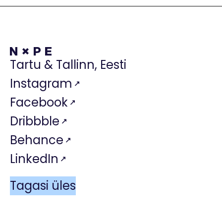
Tartu & Tallinn, Eesti
Instagram
Facebook
Dribbble
Behance
LinkedIn
Tagasi üles