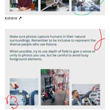
Katana